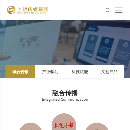
融合传播
产业驱动
科技赋能
文创产品
融合传播
Integrated Communication