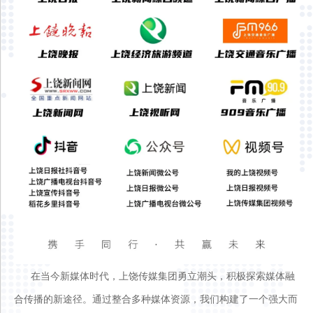
在当今新媒体时代，上饶传媒集团勇立潮头，积极探索媒体融
合传播的新途径。通过整合多种媒体资源，我们构建了一个强大而