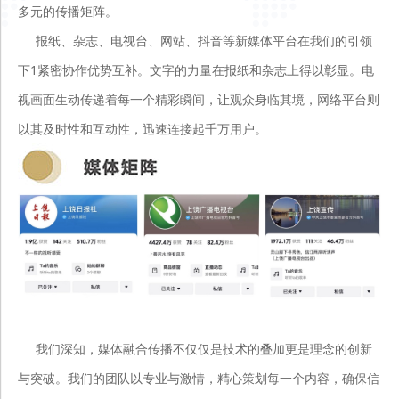
多元的传播矩阵。
报纸、杂志、电视台、网站、抖音等新媒体平台在我们的引领
下1紧密协作优势互补。文字的力量在报纸和杂志上得以彰显。电
视画面生动传递着每一个精彩瞬间，让观众身临其境，网络平台则
以其及时性和互动性，迅速连接起千万用户。
我们深知，媒体融合传播不仅仅是技术的叠加更是理念的创新
与突破。我们的团队以专业与激情，精心策划每一个内容，确保信