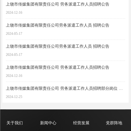
上饶市传媒集团有限责任公司 劳务派遣工作人员招聘公告
2024-12-16
上饶市传媒集团有限责任公司劳务派遣工作人员 招聘公告
2024-05-17
上饶市传媒集团有限责任公司劳务派遣工作人员 招聘公告
2024-05-17
上饶市传媒集团有限责任公司 劳务派遣工作人员招聘公告
2024-12-16
上饶市传媒集团有限责任公司 劳务派遣工作人员招聘部分岗位 取消招考公告
2024-12-25
关于我们
新闻中心
经营发展
党群阵地