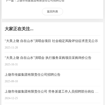
下一篇：上饶市传媒集团有限责任公司招聘公告
返回列表
大家正在关注...
“大美上饶 自在山水”演唱会项目 社会稳定风险评估征求意见公示
2025-11-28
“大美上饶 自在山水”演唱会 执行服务采购项目采购询价公告
2025-10-31
上饶市传媒集团有限责任公司招聘公告
2025-09-10
上饶市传媒集团有限责任公司 劳务派遣工作人员招聘部分岗位 取消招考公告
2024-12-25