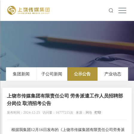
集团新闻
子公司新闻
公示公告
产业动态
上饶市传媒集团有限责任公司 劳务派遣工作人员招聘部
分岗位 取消招考公告
发布时间：2024-12-25
访问量：16777215次
来源：网络
打印
根据我集团12月16日发布的《上饶市传媒集团有限责任公司劳务派