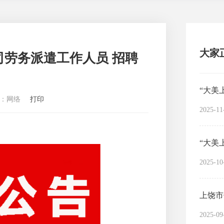
大家正
劳务派遣工作人员 招聘
：网络
打印
2025-11
2025-10
上饶市
2025-09