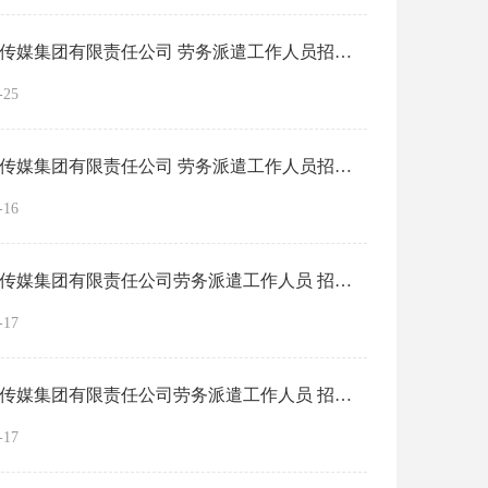
上饶市传媒集团有限责任公司 劳务派遣工作人员招聘部分岗位 取消招考公告
-25
上饶市传媒集团有限责任公司 劳务派遣工作人员招聘公告
-16
上饶市传媒集团有限责任公司劳务派遣工作人员 招聘公告
-17
上饶市传媒集团有限责任公司劳务派遣工作人员 招聘公告
-17