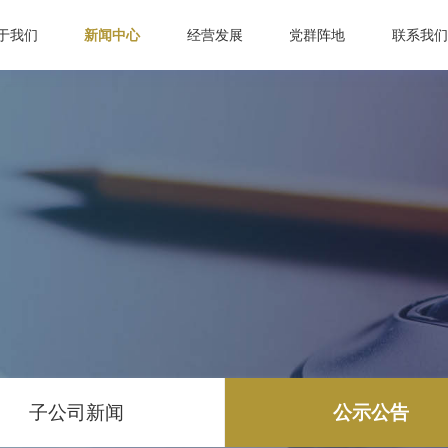
于我们
新闻中心
经营发展
党群阵地
联系我们
子公司新闻
公示公告