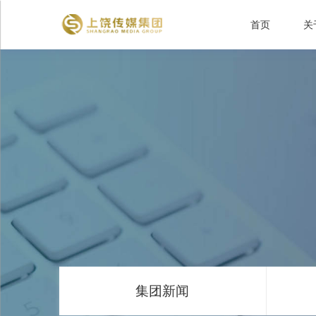
首页
关
集团新闻