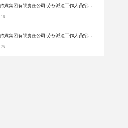
上饶市传媒集团有限责任公司 劳务派遣工作人员招聘公告
-16
上饶市传媒集团有限责任公司 劳务派遣工作人员招聘部分岗位 取消招考公告
-25