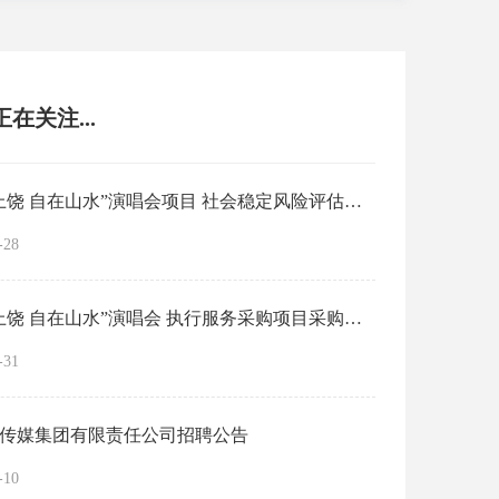
在关注...
“大美上饶 自在山水”演唱会项目 社会稳定风险评估征求意见公示
-28
“大美上饶 自在山水”演唱会 执行服务采购项目采购询价公告
-31
传媒集团有限责任公司招聘公告
-10